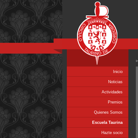
I
Inicio
Noticias
Actividades
Premios
Quienes Somos
Escuela Taurina
Hazte socio