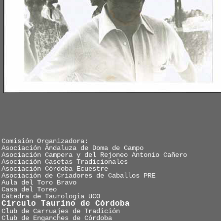
Comisión Organizadora:
Asociación Andaluza de Doma de Campo
Asociación Campera y del Rejoneo Antonio Cañero
Asociación Casetas Tradicionales
Asociación Córdoba Ecuestre
Asociación de Criadores de Caballos PRE
Aula del Toro Bravo
Casa del Toreo
Cátedra de Taurologia UCO
Circulo Taurino de Córdoba
Club de Carruajes de Tradición
Club de Enganches de Córdoba